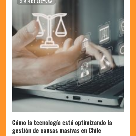
3 MIN DE LECTURA
Cómo la tecnología está optimizando la
gestión de causas masivas en Chile