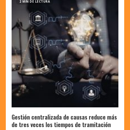
2 MIN DE LECTURA
Gestión centralizada de causas reduce más
de tres veces los tiempos de tramitación