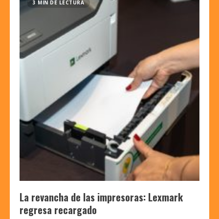
3 MIN DE LECTURA
La revancha de las impresoras: Lexmark
regresa recargado