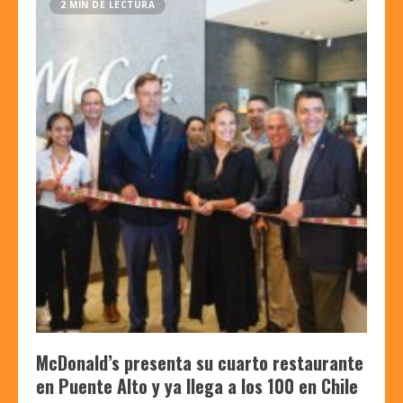
2 MIN DE LECTURA
McDonald’s presenta su cuarto restaurante
en Puente Alto y ya llega a los 100 en Chile