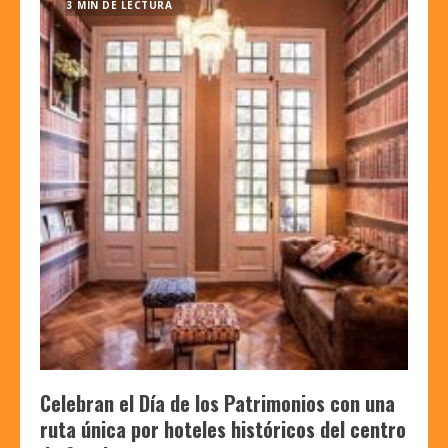
3 MIN DE LECTURA
Celebran el Día de los Patrimonios con una
ruta única por hoteles históricos del centro