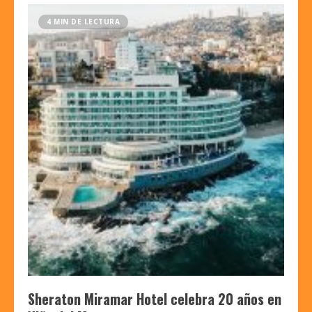
4 MIN DE LECTURA
Sheraton Miramar Hotel celebra 20 años en