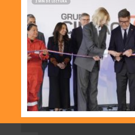
2 MIN DE LECTURA