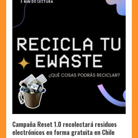
3 MIN DE LECTURA
Campaña Reset 1.0 recolectará residuos
electrónicos en forma gratuita en Chile