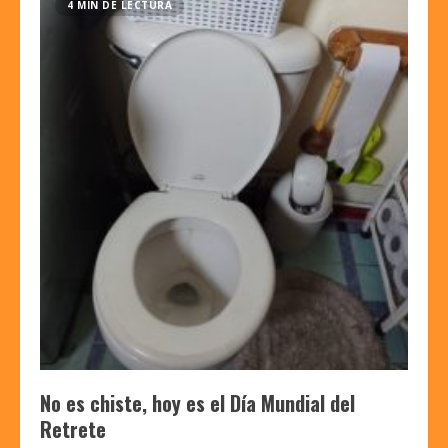
4 MIN DE LECTURA
No es chiste, hoy es el Día Mundial del
Retrete