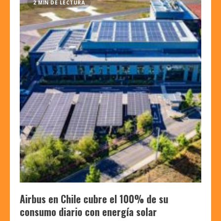
2 MIN DE LECTURA
Airbus en Chile cubre el 100% de su
consumo diario con energía solar