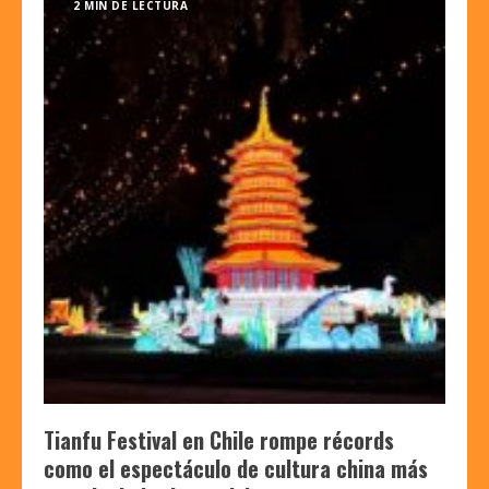
2 MIN DE LECTURA
Tianfu Festival en Chile rompe récords
como el espectáculo de cultura china más