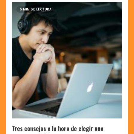
5 MIN DE LECTURA
Tres consejos a la hora de elegir una