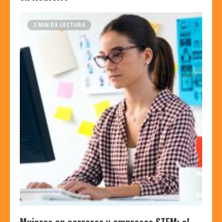
2 MIN DE LECTURA
Mujeres en carreras y empresas STEM: el