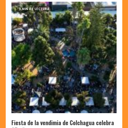
3 MIN DE LECTURA
Fiesta de la vendimia de Colchagua celebra