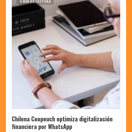
4 MIN DE LECTURA
Chilena Coopeuch optimiza digitalización
financiera por WhatsApp