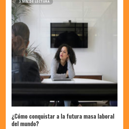
3 MIN DE LECTURA
¿Cómo conquistar a la futura masa laboral
del mundo?