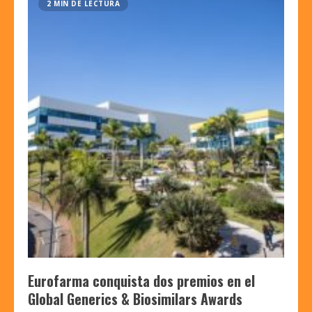
2 MIN DE LECTURA
Eurofarma conquista dos premios en el
Global Generics & Biosimilars Awards