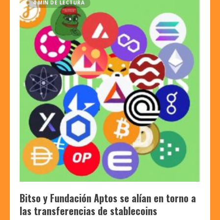
4 MIN DE LECTURA
Bitso y Fundación Aptos se alían en torno a
las transferencias de stablecoins