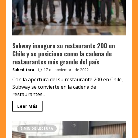
Subway inaugura su restaurante 200 en
Chile y se posiciona como la cadena de
restaurantes más grande del país
Subeditora
17 de noviembre de 2022
Con la apertura del su restaurante 200 en Chile,
Subway se convierte en la cadena de
restaurantes...
Leer Más
5 MIN DE LECTURA