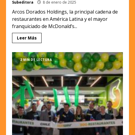
Subeditora
8 de enero de 2025
Arcos Dorados Holdings, la principal cadena de
restaurantes en América Latina y el mayor
franquiciado de McDonald’s...
Leer Más
2 MIN DE LECTURA