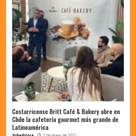
Costarricense Britt Café & Bakery abre en
Chile la cafetería gourmet más grande de
Latinoamérica
Subeditora
2 de mayo de 2022