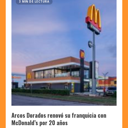
3 MIN DE LECTURA
Arcos Dorados renovó su franquicia con
McDonald’s por 20 años