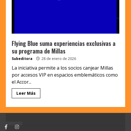
Flying Blue suma experiencias exclusivas a
su programa de Millas
Subeditora
28 de enero de 2026
La iniciativa permite a los socios canjear Millas
por accesos VIP en espacios emblemáticos como
el Accor...
Leer Más
Facebook
Instagram