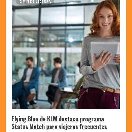
2 MIN DE LECTURA
Flying Blue de KLM destaca programa
Status Match para viajeros frecuentes