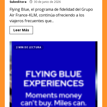
Subeditora
30 de junio de 2026
Flying Blue, el programa de fidelidad del Grupo
Air France-KLM, continúa ofreciendo a los
viajeros frecuentes que...
Leer Más
2 MIN DE LECTURA