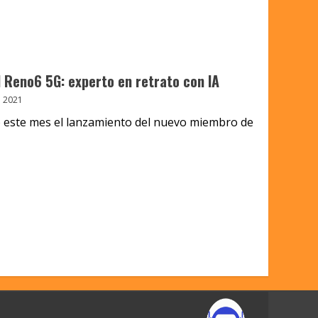
 Reno6 5G: experto en retrato con IA
 2021
 este mes el lanzamiento del nuevo miembro de