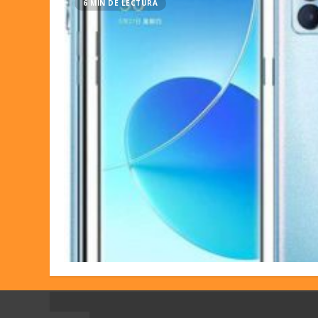
6 MIN DE LECTURA