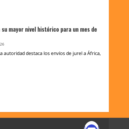
 su mayor nivel histórico para un mes de
026
 la autoridad destaca los envíos de jurel a África,