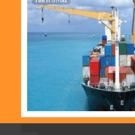
2 MIN DE LECTURA