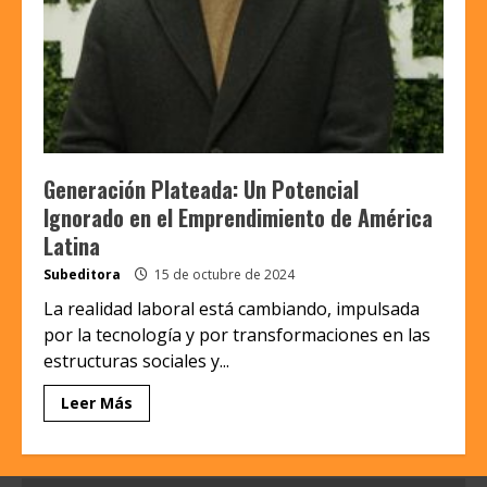
Generación Plateada: Un Potencial
Ignorado en el Emprendimiento de América
Latina
Subeditora
15 de octubre de 2024
La realidad laboral está cambiando, impulsada
por la tecnología y por transformaciones en las
estructuras sociales y...
Leer Más