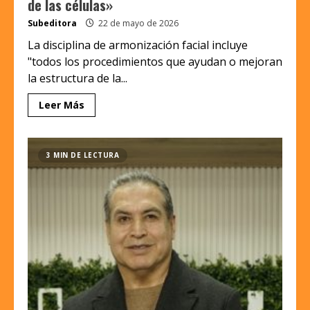
de las células»
Subeditora
22 de mayo de 2026
La disciplina de armonización facial incluye
"todos los procedimientos que ayudan o mejoran
la estructura de la...
Leer Más
3 MIN DE LECTURA