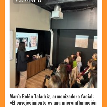
2 MIN DE LECTURA
María Belén Taladriz, armonizadora facial:
«El envejecimiento es una microinflamación