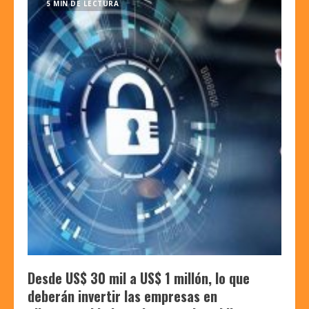
5 MIN DE LECTURA
Desde US$ 30 mil a US$ 1 millón, lo que
deberán invertir las empresas en