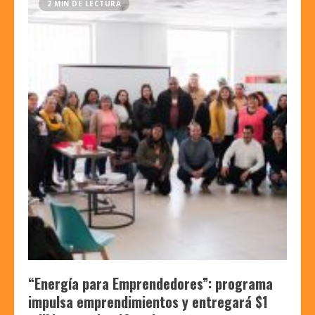
2 MIN DE LECTURA
“Energía para Emprendedores”: programa
impulsa emprendimientos y entregará $1