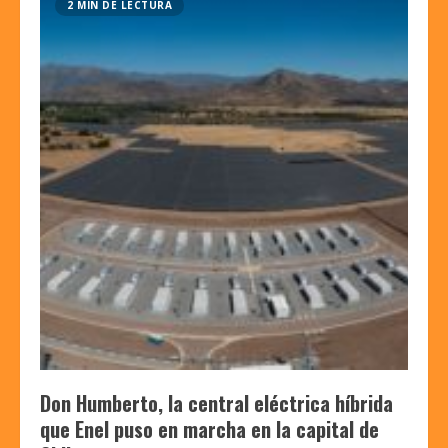
2 MIN DE LECTURA
Don Humberto, la central eléctrica híbrida
que Enel puso en marcha en la capital de