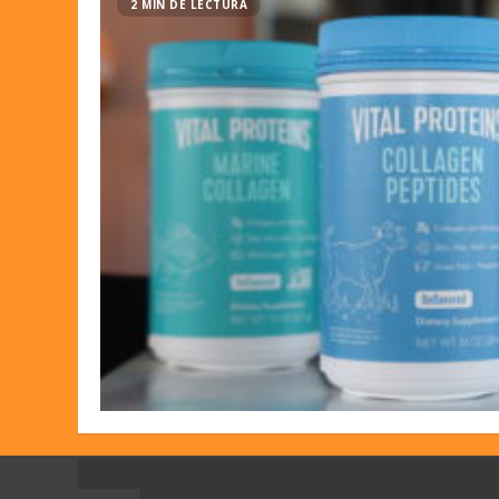
2 MIN DE LECTURA