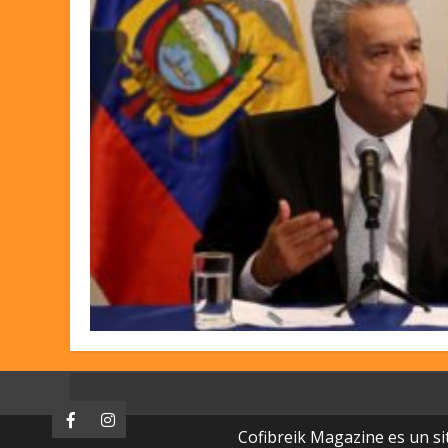
Facebook
Instagram
Cofibreik Magazine es un si