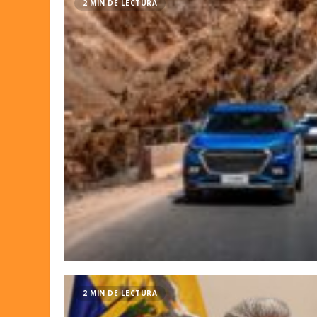
2 MIN DE LECTURA
2 MIN DE LECTURA