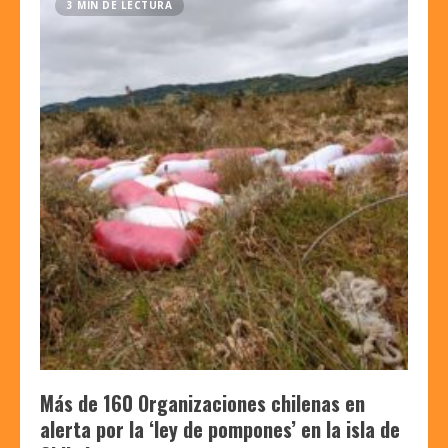
3 MIN DE LECTURA
Más de 160 Organizaciones chilenas en
alerta por la ‘ley de pompones’ en la isla de