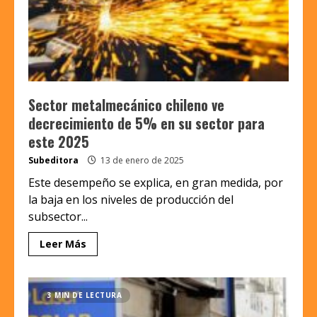
Sector metalmecánico chileno ve
decrecimiento de 5% en su sector para
este 2025
Subeditora
13 de enero de 2025
Este desempeño se explica, en gran medida, por
la baja en los niveles de producción del
subsector...
Leer Más
3 MIN DE LECTURA