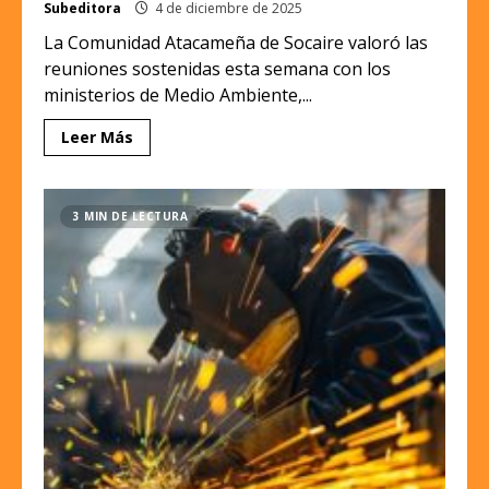
Subeditora
4 de diciembre de 2025
La Comunidad Atacameña de Socaire valoró las
reuniones sostenidas esta semana con los
ministerios de Medio Ambiente,...
Leer Más
3 MIN DE LECTURA