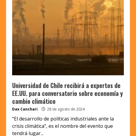
Universidad de Chile recibirá a expertos de
EE.UU. para conversatorio sobre economía y
cambio climático
Dax Canchari
28 de agosto de 2024
“El desarrollo de políticas industriales ante la
crisis climática", es el nombre del evento que
tendrá lugar...