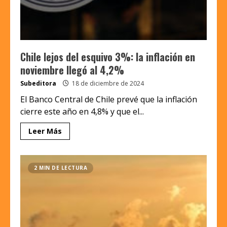
Chile lejos del esquivo 3%: la inflación en
noviembre llegó al 4,2%
Subeditora
18 de diciembre de 2024
El Banco Central de Chile prevé que la inflación
cierre este año en 4,8% y que el...
Leer Más
2 MIN DE LECTURA