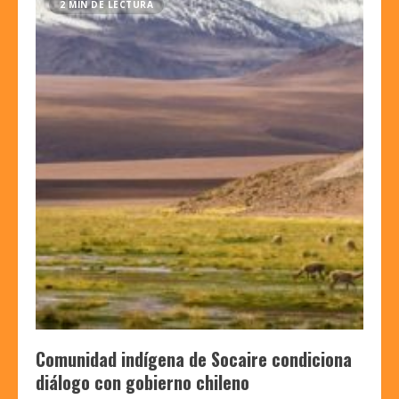
2 MIN DE LECTURA
Comunidad indígena de Socaire condiciona
diálogo con gobierno chileno