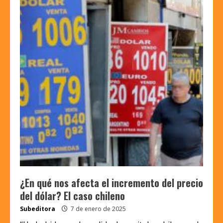
¿En qué nos afecta el incremento del precio
del dólar? El caso chileno
Subeditora
7 de enero de 2025