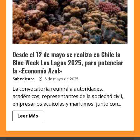
Desde el 12 de mayo se realiza en Chile la
Blue Week Los Lagos 2025, para potenciar
la «Economía Azul»
Subeditora
6 de mayo de 2025
La convocatoria reunirá a autoridades,
académicos, representantes de la sociedad civil,
empresarios acuícolas y marítimos, junto con...
Leer Más