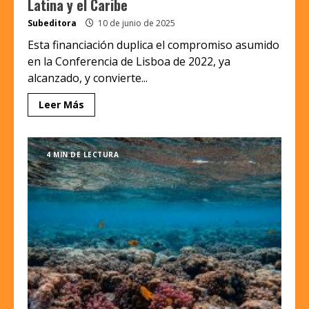
Latina y el Caribe
Subeditora
10 de junio de 2025
Esta financiación duplica el compromiso asumido
en la Conferencia de Lisboa de 2022, ya
alcanzado, y convierte...
Leer Más
4 MIN DE LECTURA