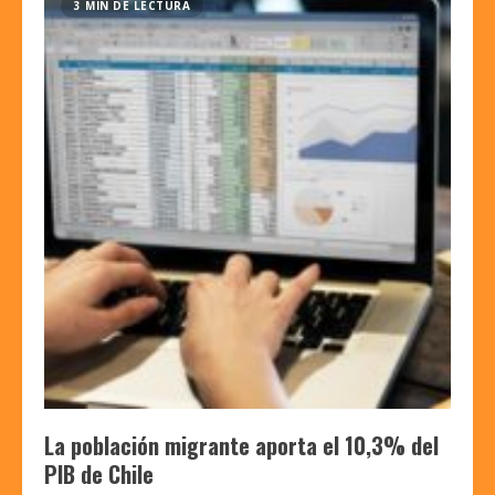
3 MIN DE LECTURA
La población migrante aporta el 10,3% del
PIB de Chile