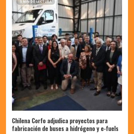
5 MIN DE LECTURA
Chilena Corfo adjudica proyectos para
fabricación de buses a hidrógeno y e-fuels