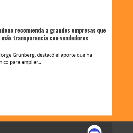
hileno recomienda a grandes empresas que
 más transparencia con vendedores
, Jorge Grunberg, destacó el aporte que ha
nico para ampliar...