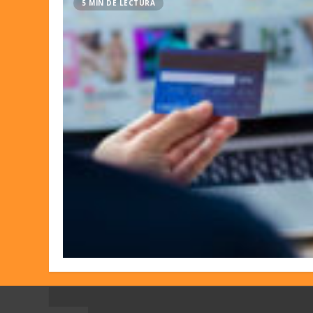
5 MIN DE LECTURA