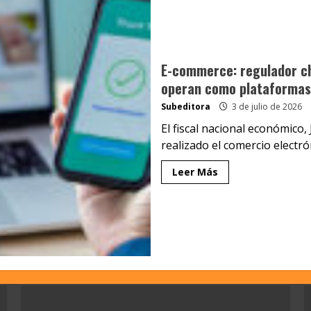
E-commerce: regulador c
operan como plataformas
Subeditora
3 de julio de 2026
El fiscal nacional económico
realizado el comercio electró
Leer Más