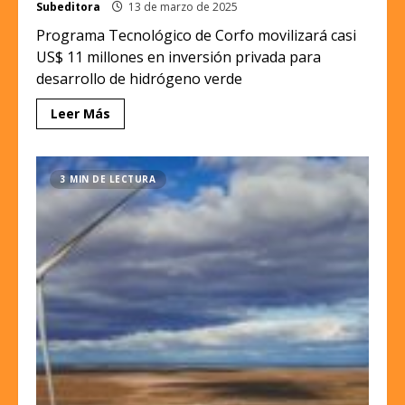
Subeditora
13 de marzo de 2025
Programa Tecnológico de Corfo movilizará casi
US$ 11 millones en inversión privada para
desarrollo de hidrógeno verde
Leer Más
3 MIN DE LECTURA