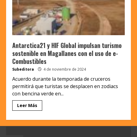
Antarctica21 y HIF Global impulsan turismo
sostenible en Magallanes con el uso de e-
Combustibles
Subeditora
4 de noviembre de 2024
Acuerdo durante la temporada de cruceros
permitirá que turistas se desplacen en zodiacs
con bencina verde en...
Leer Más