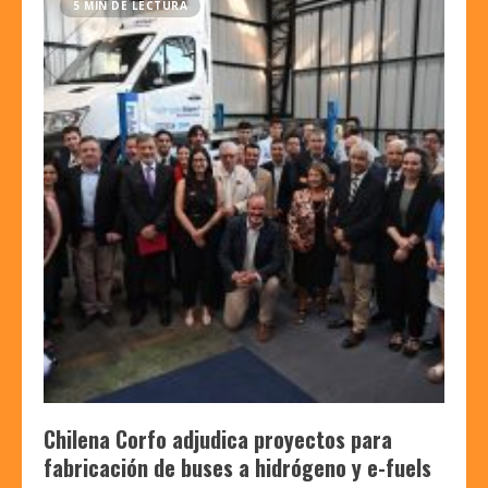
5 MIN DE LECTURA
Chilena Corfo adjudica proyectos para
fabricación de buses a hidrógeno y e-fuels