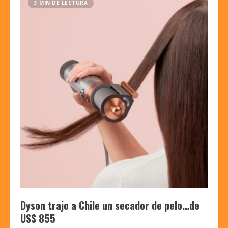
3 MIN DE LECTURA
Dyson trajo a Chile un secador de pelo…de
US$ 855