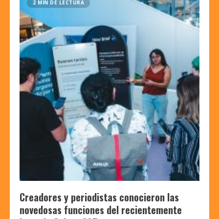
2 MIN DE LECTURA
Creadores y periodistas conocieron las
novedosas funciones del recientemente