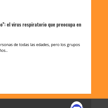
: el virus respiratorio que preocupa en
ersonas de todas las edades, pero los grupos
os...