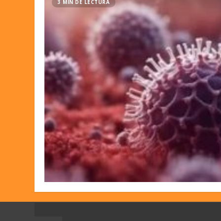
3 MIN DE LECTURA