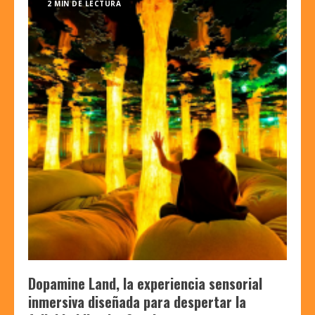
2 MIN DE LECTURA
Dopamine Land, la experiencia sensorial
inmersiva diseñada para despertar la