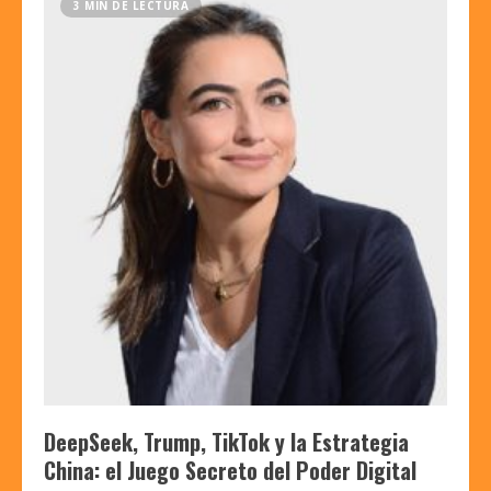
3 MIN DE LECTURA
DeepSeek, Trump, TikTok y la Estrategia
China: el Juego Secreto del Poder Digital