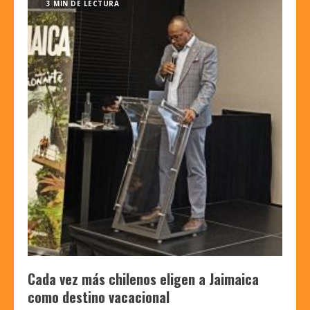
3 MIN DE LECTURA
Cada vez más chilenos eligen a Jaimaica
como destino vacacional