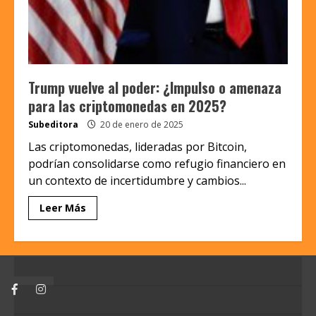
Trump vuelve al poder: ¿Impulso o amenaza
para las criptomonedas en 2025?
Subeditora
20 de enero de 2025
Las criptomonedas, lideradas por Bitcoin,
podrían consolidarse como refugio financiero en
un contexto de incertidumbre y cambios...
Leer Más
Facebook
Instagram