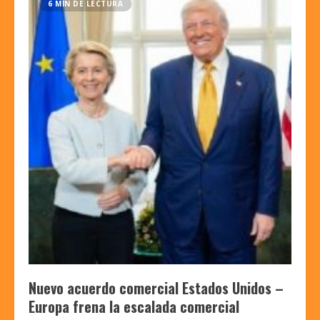
6 MIN DE LECTURA
Nuevo acuerdo comercial Estados Unidos –
Europa frena la escalada comercial