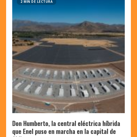
2 MIN DE LECTURA
Don Humberto, la central eléctrica híbrida
que Enel puso en marcha en la capital de