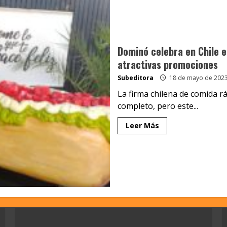
Dominó celebra en Chile e
atractivas promociones
Subeditora
18 de mayo de 202
La firma chilena de comida r
completo, pero este...
Leer Más