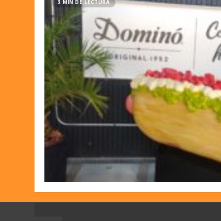
3 MIN DE LECTURA