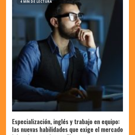
4 MIN DE LECTURA
Especialización, inglés y trabajo en equipo:
las nuevas habilidades que exige el mercado