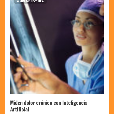
6 MIN DE LECTURA
Miden dolor crónico con Inteligencia
Artificial