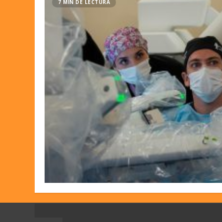
7 MIN DE LECTURA