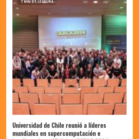
7 MIN DE LECTURA
Universidad de Chile reunió a líderes
mundiales en supercomputación e