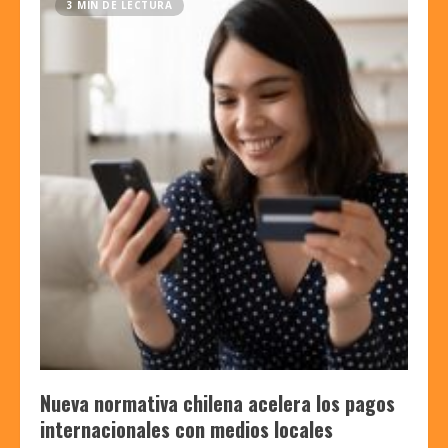
3 MIN DE LECTURA
Nueva normativa chilena acelera los pagos
internacionales con medios locales