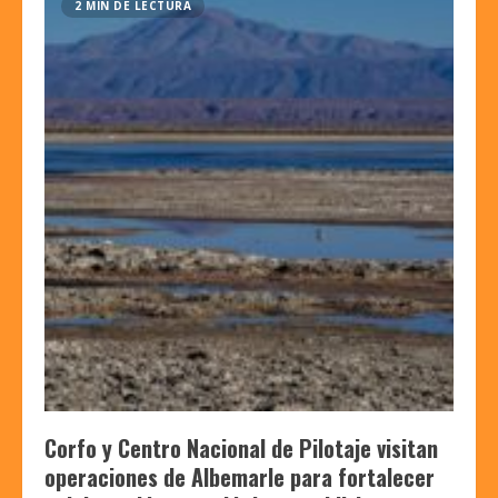
2 MIN DE LECTURA
Corfo y Centro Nacional de Pilotaje visitan
operaciones de Albemarle para fortalecer